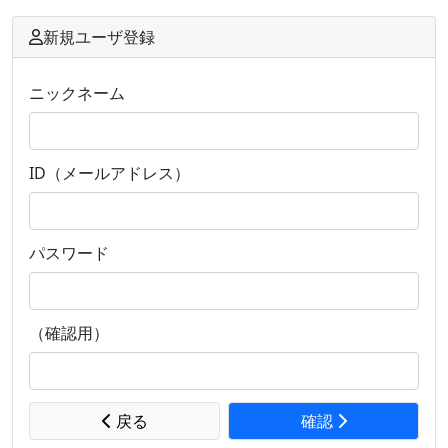
新規ユーザ登録
ニックネーム
ID（メールアドレス）
パスワード
（確認用）
戻る
確認